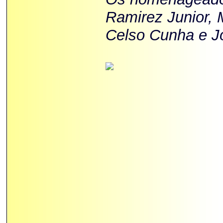
Ramirez Junior, 
Celso Cunha e J