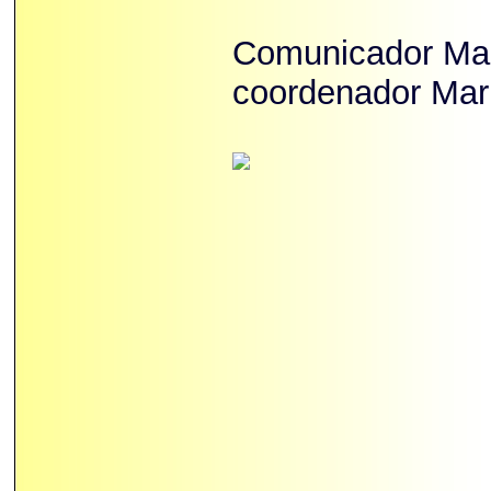
Comunicador Mar
coordenador Mar