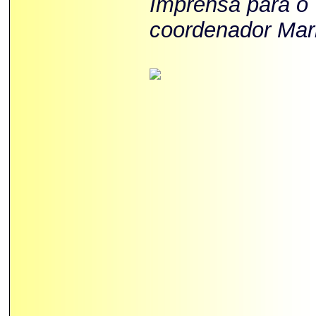
Imprensa para o
coordenador Mar