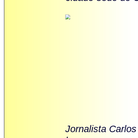
Jornalista Carlo