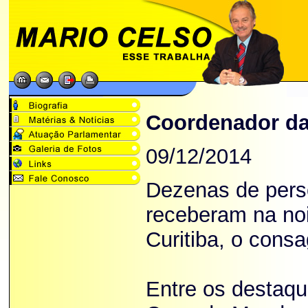
Coordenador da
09/12/2014
Dezenas de pers
receberam na noi
Curitiba, o cons
Entre os destaqu