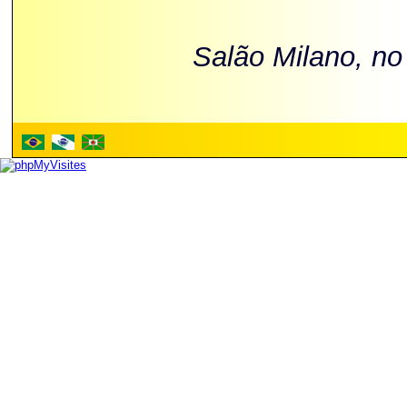
Salão Milano, no